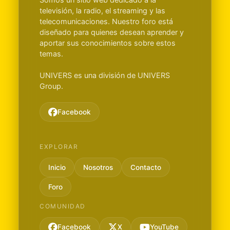
televisión, la radio, el streaming y las
telecomunicaciones. Nuestro foro está
diseñado para quienes desean aprender y
aportar sus conocimientos sobre estos
temas.
UNIVERS es una división de UNIVERS
Group.
Facebook
EXPLORAR
Inicio
Nosotros
Contacto
Foro
COMUNIDAD
Facebook
X
YouTube