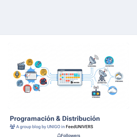
Programación & Distribución
A group blog by UNIGO in
FeedUNIVERS
Followers