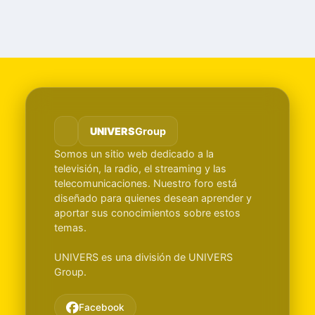
UNIVERS
Group
Somos un sitio web dedicado a la
televisión, la radio, el streaming y las
telecomunicaciones. Nuestro foro está
diseñado para quienes desean aprender y
aportar sus conocimientos sobre estos
temas.
UNIVERS es una división de UNIVERS
Group.
Facebook