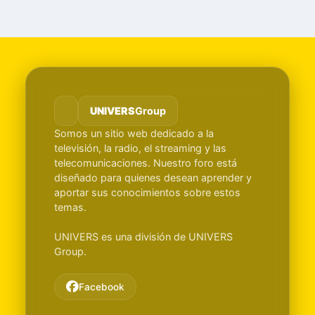
UNIVERS
Group
Somos un sitio web dedicado a la
televisión, la radio, el streaming y las
telecomunicaciones. Nuestro foro está
diseñado para quienes desean aprender y
aportar sus conocimientos sobre estos
temas.
UNIVERS es una división de UNIVERS
Group.
Facebook