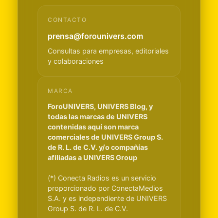
CONTACTO
prensa@forounivers.com
Consultas para empresas, editoriales
y colaboraciones
MARCA
ForoUNIVERS, UNIVERS Blog, y
todas las marcas de UNIVERS
contenidas aquí son marca
comerciales de UNIVERS Group S.
de R. L. de C.V. y/o compañías
afiliadas a UNIVERS Group
(*) Conecta Radios es un servicio
proporcionado por ConectaMedios
S.A. y es independiente de UNIVERS
Group S. de R. L. de C.V.