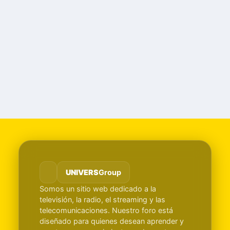
UNIVERS
Group
Somos un sitio web dedicado a la
televisión, la radio, el streaming y las
telecomunicaciones. Nuestro foro está
diseñado para quienes desean aprender y