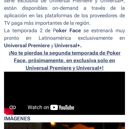
serie exclusiva de Universal Premiere y Universal+,
están disponibles on-demand a través de la
aplicación en las plataformas de los proveedores de
TV paga más importantes de la región.
La temporada 2 de P
oker Face
se estrenará muy
pronto en Latinoamérica exclusivamente en
Universal Premiere
y
Universal+.
¡No te pierdas la segunda temporada de Poker
Face, próximamente, en exclusiva solo en
Universal Premiere y Universal+!
IMÁGENES