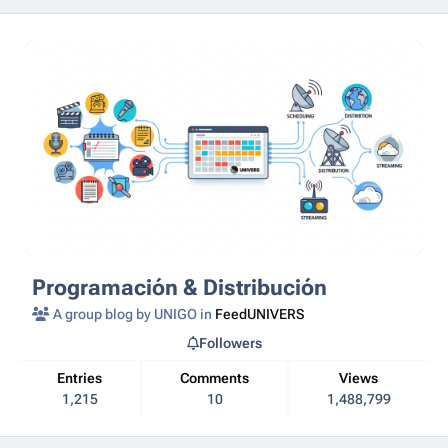
Programación & Distribución
A group blog by UNIGO in
FeedUNIVERS
Followers
Entries
Comments
Views
1,215
10
1,488,799