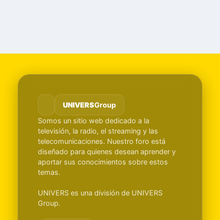
UNIVERS
Group
Somos un sitio web dedicado a la
televisión, la radio, el streaming y las
telecomunicaciones. Nuestro foro está
diseñado para quienes desean aprender y
aportar sus conocimientos sobre estos
temas.
UNIVERS es una división de UNIVERS
Group.