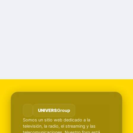
UNIVERS
Group
Somos un sitio web dedicado a la
televisión, la radio, el streaming y las
telecomunicaciones. Nuestro foro está