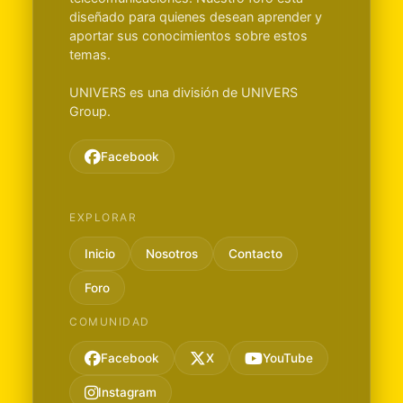
diseñado para quienes desean aprender y
aportar sus conocimientos sobre estos
temas.
UNIVERS es una división de UNIVERS
Group.
Facebook
EXPLORAR
Inicio
Nosotros
Contacto
Foro
COMUNIDAD
Facebook
X
YouTube
Instagram