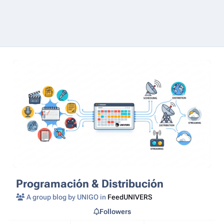
Programación & Distribución
A group blog by UNIGO in
FeedUNIVERS
Followers