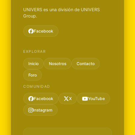
UNIVERS es una división de UNIVERS
Group.
Facebook
EXPLORAR
Inicio
Nosotros
Contacto
Foro
COMUNIDAD
Facebook
X
YouTube
Instagram