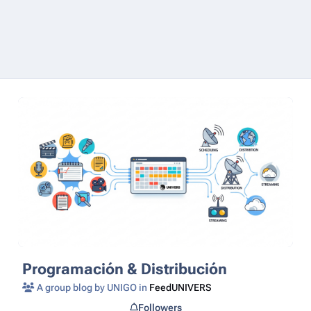
Programación & Distribución
A group blog by UNIGO in
FeedUNIVERS
Followers