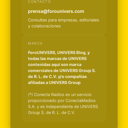
CONTACTO
prensa@forounivers.com
Consultas para empresas, editoriales
y colaboraciones
MARCA
ForoUNIVERS, UNIVERS Blog, y
todas las marcas de UNIVERS
contenidas aquí son marca
comerciales de UNIVERS Group S.
de R. L. de C.V. y/o compañías
afiliadas a UNIVERS Group
(*) Conecta Radios es un servicio
proporcionado por ConectaMedios
S.A. y es independiente de UNIVERS
Group S. de R. L. de C.V.