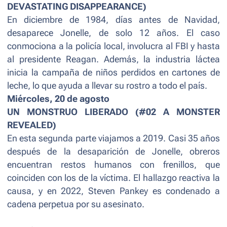
DEVASTATING DISAPPEARANCE)
En diciembre de 1984, días antes de Navidad,
desaparece Jonelle, de solo 12 años. El caso
conmociona a la policía local, involucra al FBI y hasta
al presidente Reagan. Además, la industria láctea
inicia la campaña de niños perdidos en cartones de
leche, lo que ayuda a llevar su rostro a todo el país.
Miércoles, 20 de agosto
UN MONSTRUO LIBERADO (#02 A MONSTER
REVEALED)
En esta segunda parte viajamos a 2019. Casi 35 años
después de la desaparición de Jonelle, obreros
encuentran restos humanos con frenillos, que
coinciden con los de la víctima. El hallazgo reactiva la
causa, y en 2022, Steven Pankey es condenado a
cadena perpetua por su asesinato.