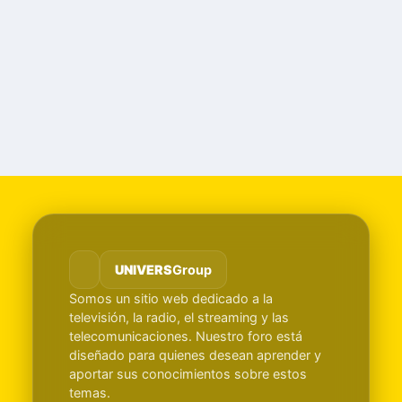
UNIVERS
Group
Somos un sitio web dedicado a la
televisión, la radio, el streaming y las
telecomunicaciones. Nuestro foro está
diseñado para quienes desean aprender y
aportar sus conocimientos sobre estos
temas.