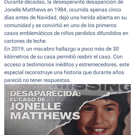
Durante décadas, la desesperante desaparición de
Jonelle Matthews en 1984, ocurrida apenas cinco
días antes de Navidad, dejó una herida abierta en su
comunidad y se convirtió en uno de los primeros
casos emblemáticos de niños perdidos difundidos en
cartones de leche.
En 2019, un macabro hallazgo a poco más de 30
kilómetros de su casa permitió reabrir el caso. Con
acceso a testimonios inéditos y estremecedores, este
especial reconstruye una historia que durante años
pareció no tener respuestas.