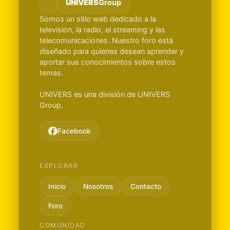
UNIVERS
Group
Somos un sitio web dedicado a la
televisión, la radio, el streaming y las
telecomunicaciones. Nuestro foro está
diseñado para quienes desean aprender y
aportar sus conocimientos sobre estos
temas.
UNIVERS es una división de UNIVERS
Group.
Facebook
EXPLORAR
Inicio
Nosotros
Contacto
Foro
COMUNIDAD