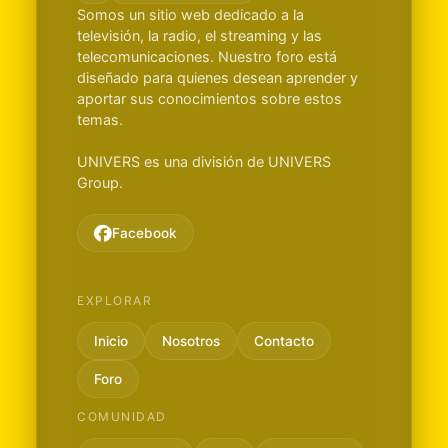
Somos un sitio web dedicado a la
televisión, la radio, el streaming y las
telecomunicaciones. Nuestro foro está
diseñado para quienes desean aprender y
aportar sus conocimientos sobre estos
temas.
UNIVERS es una división de UNIVERS
Group.
Facebook
EXPLORAR
Inicio
Nosotros
Contacto
Foro
COMUNIDAD