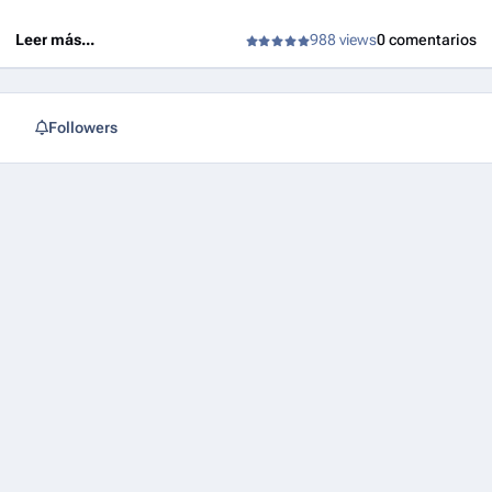
Leer más...
988 views
0 comentarios
Followers