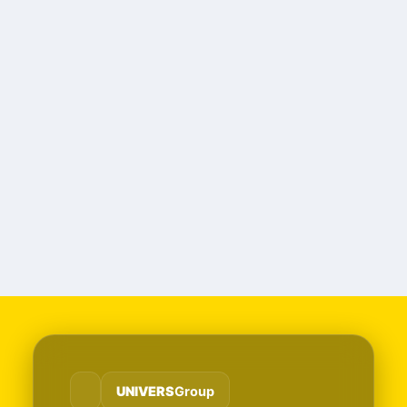
UNIVERS
Group