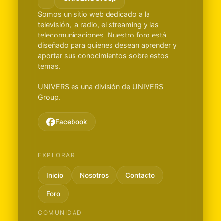
Somos un sitio web dedicado a la
televisión, la radio, el streaming y las
telecomunicaciones. Nuestro foro está
diseñado para quienes desean aprender y
aportar sus conocimientos sobre estos
temas.
UNIVERS es una división de UNIVERS
Group.
Facebook
EXPLORAR
Inicio
Nosotros
Contacto
Foro
COMUNIDAD