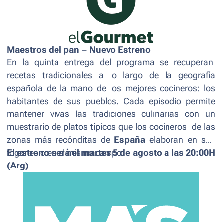
Maestros del pan
–
Nuevo Estreno
En la quinta entrega del programa se recuperan
recetas tradicionales a lo largo de la geografía
española de la mano de los mejores cocineros: los
habitantes de sus pueblos. Cada episodio permite
mantener vivas las tradiciones culinarias con un
muestrario de platos típicos que los cocineros de las
zonas más recónditas de
España
elaboran en sus
fogones o en el mismo campo.
El estreno será el martes 5 de agosto a las 20:00H
(Arg)