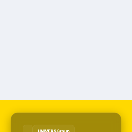
UNIVERS
Group