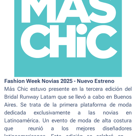
Fashion Week Novias 2025 - Nuevo Estreno
Más Chic estuvo presente en la tercera edición del
Bridal Runway Latam que se llevó a cabo en Buenos
Aires. Se trata de la primera plataforma de moda
dedicada exclusivamente a las novias en
Latinoamérica. Un evento de moda de alta costura
que reunió a los mejores diseñadores