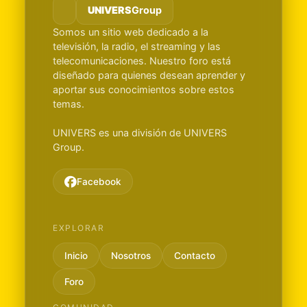
UNIVERS
Group
Somos un sitio web dedicado a la
televisión, la radio, el streaming y las
telecomunicaciones. Nuestro foro está
diseñado para quienes desean aprender y
aportar sus conocimientos sobre estos
temas.
UNIVERS es una división de UNIVERS
Group.
Facebook
EXPLORAR
Inicio
Nosotros
Contacto
Foro