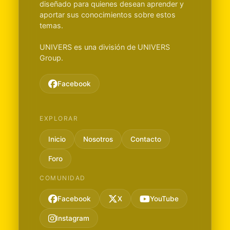
diseñado para quienes desean aprender y
aportar sus conocimientos sobre estos
temas.
UNIVERS es una división de UNIVERS
Group.
Facebook
EXPLORAR
Inicio
Nosotros
Contacto
Foro
COMUNIDAD
Facebook
X
YouTube
Instagram