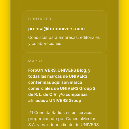
CONTACTO
prensa@forounivers.com
Consultas para empresas, editoriales
y colaboraciones
MARCA
ForoUNIVERS, UNIVERS Blog, y
todas las marcas de UNIVERS
contenidas aquí son marca
comerciales de UNIVERS Group S.
de R. L. de C.V. y/o compañías
afiliadas a UNIVERS Group
(*) Conecta Radios es un servicio
proporcionado por ConectaMedios
S.A. y es independiente de UNIVERS