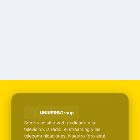
UNIVERS
Group
Somos un sitio web dedicado a la
televisión, la radio, el streaming y las
telecomunicaciones. Nuestro foro está