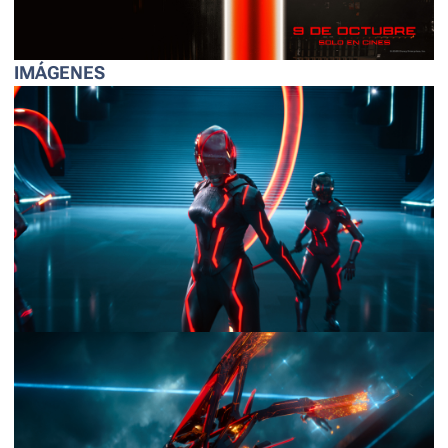
IMÁGENES