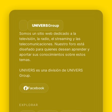
UNIVERS
Group
Somos un sitio web dedicado a la
televisión, la radio, el streaming y las
telecomunicaciones. Nuestro foro está
diseñado para quienes desean aprender y
aportar sus conocimientos sobre estos
temas.
UNIVERS es una división de UNIVERS
Group.
Facebook
EXPLORAR