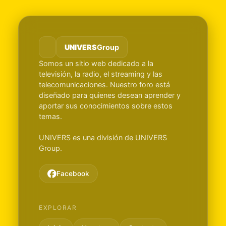
UNIVERS
Group
Somos un sitio web dedicado a la
televisión, la radio, el streaming y las
telecomunicaciones. Nuestro foro está
diseñado para quienes desean aprender y
aportar sus conocimientos sobre estos
temas.
UNIVERS es una división de UNIVERS
Group.
Facebook
EXPLORAR