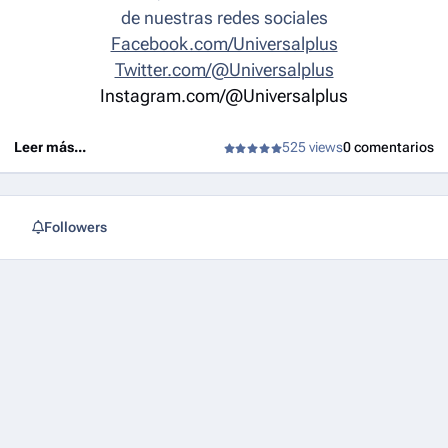
de nuestras redes sociales
Facebook.com/Universalplus
Twitter.com/@Universalplus
Instagram.com/@Universalplus
Leer más...
525 views
0 comentarios
Followers