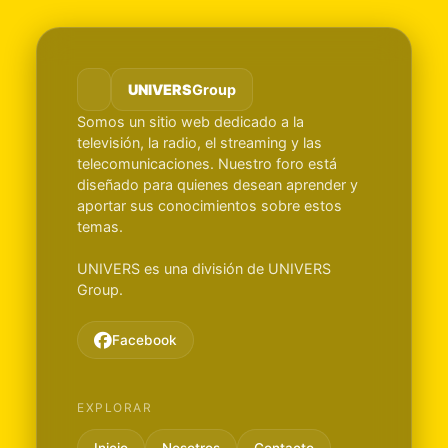
UNIVERS
Group
Somos un sitio web dedicado a la
televisión, la radio, el streaming y las
telecomunicaciones. Nuestro foro está
diseñado para quienes desean aprender y
aportar sus conocimientos sobre estos
temas.
UNIVERS es una división de UNIVERS
Group.
Facebook
EXPLORAR