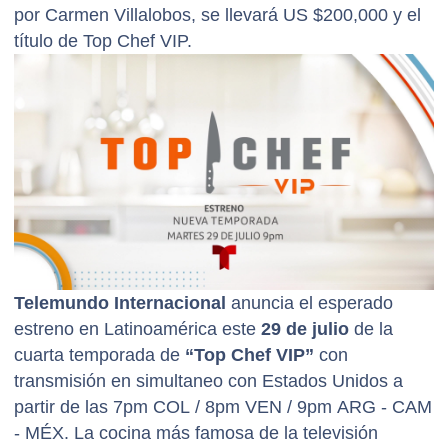
por Carmen Villalobos, se llevará US $200,000 y el
título de Top Chef VIP.
Telemundo Internacional
anuncia el esperado
estreno en Latinoamérica este
29 de julio
de la
cuarta temporada de
“Top Chef VIP”
con
transmisión en simultaneo con Estados Unidos a
partir de las 7pm COL / 8pm VEN / 9pm ARG - CAM
- MÉX. La cocina más famosa de la televisión