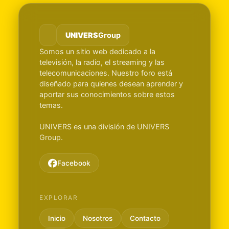
UNIVERS
Group
Somos un sitio web dedicado a la
televisión, la radio, el streaming y las
telecomunicaciones. Nuestro foro está
diseñado para quienes desean aprender y
aportar sus conocimientos sobre estos
temas.
UNIVERS es una división de UNIVERS
Group.
Facebook
EXPLORAR
Inicio
Nosotros
Contacto