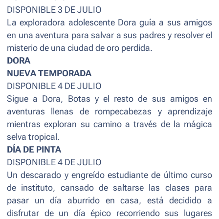
DISPONIBLE 3 DE JULIO
La exploradora adolescente Dora guía a sus amigos
en una aventura para salvar a sus padres y resolver el
misterio de una ciudad de oro perdida.
DORA
NUEVA TEMPORADA
DISPONIBLE 4 DE JULIO
Sigue a Dora, Botas y el resto de sus amigos en
aventuras llenas de rompecabezas y aprendizaje
mientras exploran su camino a través de la mágica
selva tropical.
DÍA DE PINTA
DISPONIBLE 4 DE JULIO
Un descarado y engreído estudiante de último curso
de instituto, cansado de saltarse las clases para
pasar un día aburrido en casa, está decidido a
disfrutar de un día épico recorriendo sus lugares