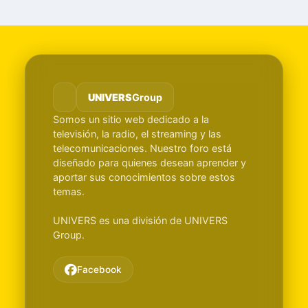
UNIVERS
Group
Somos un sitio web dedicado a la
televisión, la radio, el streaming y las
telecomunicaciones. Nuestro foro está
diseñado para quienes desean aprender y
aportar sus conocimientos sobre estos
temas.
UNIVERS es una división de UNIVERS
Group.
Facebook