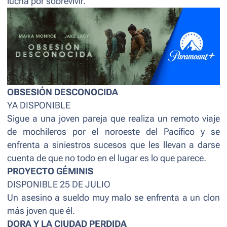
lucha por sobrevivir.
OBSESIÓN DESCONOCIDA
YA DISPONIBLE
Sigue a una joven pareja que realiza un remoto viaje
de mochileros por el noroeste del Pacífico y se
enfrenta a siniestros sucesos que les llevan a darse
cuenta de que no todo en el lugar es lo que parece.
PROYECTO GÉMINIS
DISPONIBLE 25 DE JULIO
Un asesino a sueldo muy malo se enfrenta a un clon
más joven que él.
DORA Y LA CIUDAD PERDIDA