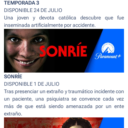
TEMPORADA 3
DISPONIBLE 24 DE JULIO
Una joven y devota católica descubre que fue
inseminada artificialmente por accidente.
SONRÍE
DISPONIBLE 1 DE JULIO
Tras presenciar un extraño y traumático incidente con
un paciente, una psiquiatra se convence cada vez
más de que está siendo amenazada por un ente
extraño.