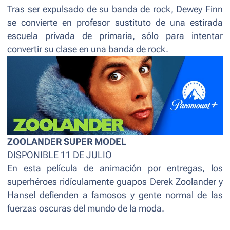
Tras ser expulsado de su banda de rock, Dewey Finn
se convierte en profesor sustituto de una estirada
escuela privada de primaria, sólo para intentar
convertir su clase en una banda de rock.
ZOOLANDER SUPER MODEL
DISPONIBLE 11 DE JULIO
En esta película de animación por entregas, los
superhéroes ridículamente guapos Derek Zoolander y
Hansel defienden a famosos y gente normal de las
fuerzas oscuras del mundo de la moda.