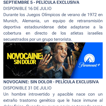
SEPTIEMBRE 5 - PELÍCULA EXCLUSIVA
DISPONIBLE 16 DE JULIO
Durante los Juegos Olímpicos de verano de 1972 en
Munich, Alemania, un equipo de retransmisión
deportiva estadounidense debe adaptarse a la
cobertura en directo de los atletas israelíes
secuestrados por un grupo terrorista.
NOVOCAINE: SIN DOLOR - PELÍCULA EXCLUSIVA
DISPONIBLE 31 DE JULIO
Un hombre introvertido y apacible nace con un
extraño trastorno genético que le hace inmune al