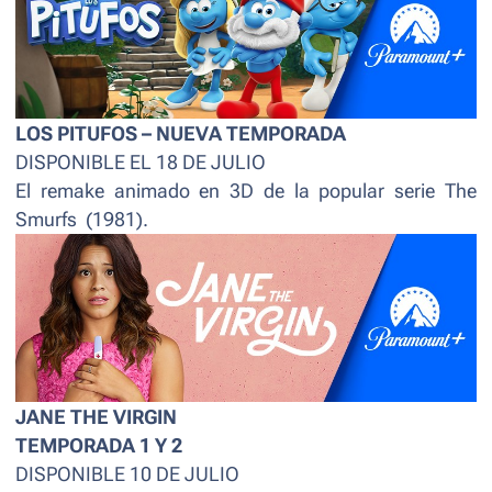
LOS PITUFOS – NUEVA TEMPORADA
DISPONIBLE EL 18 DE JULIO
El remake animado en 3D de la popular serie The
Smurfs (1981).
JANE THE VIRGIN
TEMPORADA 1 Y 2
DISPONIBLE 10 DE JULIO