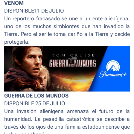
VENOM
DISPONIBLE11 DE JULIO
Un reportero fracasado se une a un ente alienígena,
uno de los muchos simbiontes que han invadido la
Tierra. Pero el ser le toma cariño a la Tierra y decide
protegerla.
GUERRA DE LOS MUNDOS
DISPONIBLE 25 DE JULIO
Una invasión alienígena amenaza el futuro de la
humanidad. La pesadilla catastrófica se describe a
través de los ojos de una familia estadounidense que