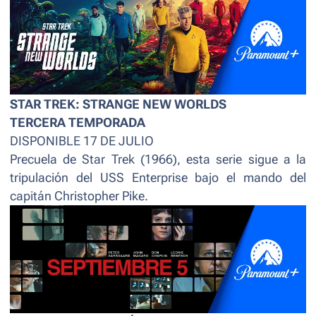
STAR TREK: STRANGE NEW WORLDS
TERCERA TEMPORADA
DISPONIBLE 17 DE JULIO
Precuela de Star Trek (1966), esta serie sigue a la
tripulación del USS Enterprise bajo el mando del
capitán Christopher Pike.