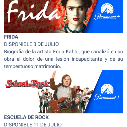
FRIDA
DISPONIBLE 3 DE JULIO
Biografía de la artista Frida Kahlo, que canalizó en su
obra el dolor de una lesión incapacitante y de su
tempestuoso matrimonio.
ESCUELA DE ROCK
DISPONIBLE 11 DE JULIO