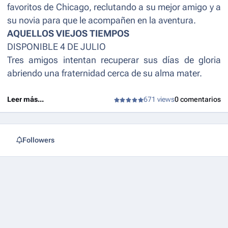
favoritos de Chicago, reclutando a su mejor amigo y a
su novia para que le acompañen en la aventura.
AQUELLOS VIEJOS TIEMPOS
DISPONIBLE 4 DE JULIO
Tres amigos intentan recuperar sus días de gloria
abriendo una fraternidad cerca de su alma mater.
Leer más...
671 views
0 comentarios
Followers