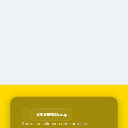
UNIVERS
Group
Somos un sitio web dedicado a la