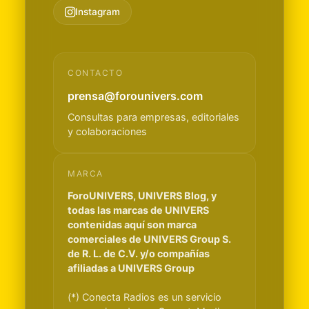
Instagram
CONTACTO
prensa@forounivers.com
Consultas para empresas, editoriales
y colaboraciones
MARCA
ForoUNIVERS, UNIVERS Blog, y
todas las marcas de UNIVERS
contenidas aquí son marca
comerciales de UNIVERS Group S.
de R. L. de C.V. y/o compañías
afiliadas a UNIVERS Group
(*) Conecta Radios es un servicio