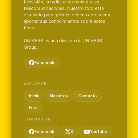
televisión, la radio, el streaming y las
telecomunicaciones. Nuestro foro está
diseñado para quienes desean aprender y
aportar sus conocimientos sobre estos
temas.
UNIVERS es una división de UNIVERS
Group.
Facebook
EXPLORAR
Inicio
Nosotros
Contacto
Foro
COMUNIDAD
Facebook
X
YouTube