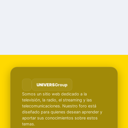
UNIVERS
Group
Somos un sitio web dedicado a la
televisión, la radio, el streaming y las
telecomunicaciones. Nuestro foro está
diseñado para quienes desean aprender y
aportar sus conocimientos sobre estos
temas.