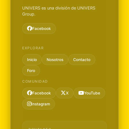
UNIVERS es una división de UNIVERS
Group.
Facebook
EXPLORAR
Inicio
Nosotros
Contacto
Foro
COMUNIDAD
Facebook
X
YouTube
Instagram