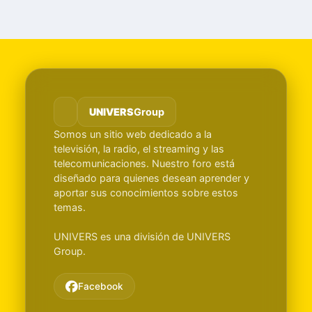
UNIVERS
Group
Somos un sitio web dedicado a la
televisión, la radio, el streaming y las
telecomunicaciones. Nuestro foro está
diseñado para quienes desean aprender y
aportar sus conocimientos sobre estos
temas.
UNIVERS es una división de UNIVERS
Group.
Facebook