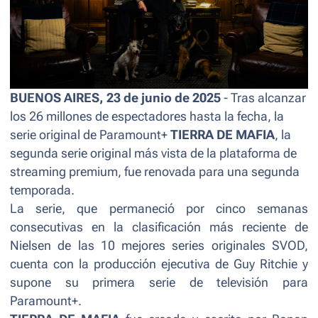
BUENOS AIRES, 23 de junio de 2025
- Tras alcanzar
los 26 millones de espectadores hasta la fecha, la
serie original de Paramount+
TIERRA DE MAFIA
, la
segunda serie original más vista de la plataforma de
streaming premium, fue renovada para una segunda
temporada.
La serie, que permaneció por cinco semanas
consecutivas en la clasificación más reciente de
Nielsen de las 10 mejores series originales SVOD,
cuenta con la producción ejecutiva de Guy Ritchie y
supone su primera serie de televisión para
Paramount+.