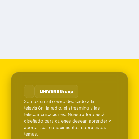
UNIVERS
Group
Somos un sitio web dedicado a la
televisión, la radio, el streaming y las
telecomunicaciones. Nuestro foro está
diseñado para quienes desean aprender y
aportar sus conocimientos sobre estos
temas.