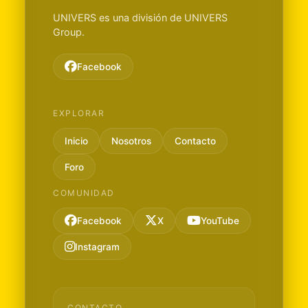
UNIVERS es una división de UNIVERS
Group.
Facebook
EXPLORAR
Inicio
Nosotros
Contacto
Foro
COMUNIDAD
Facebook
X
YouTube
Instagram
CONTACTO