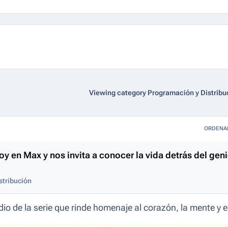
Viewing category Programación y Distribu
ORDENA
oy en Max y nos invita a conocer la vida detrás del gen
stribución
dio de la serie que rinde homenaje al corazón, la mente y e