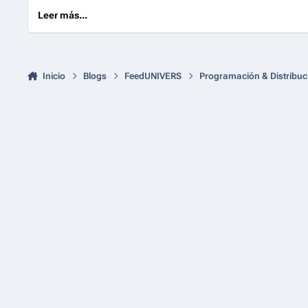
Leer más...
Inicio
Blogs
FeedUNIVERS
Programación & Distribuc