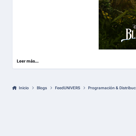
Leer más...
Inicio
Blogs
FeedUNIVERS
Programación & Distribuc