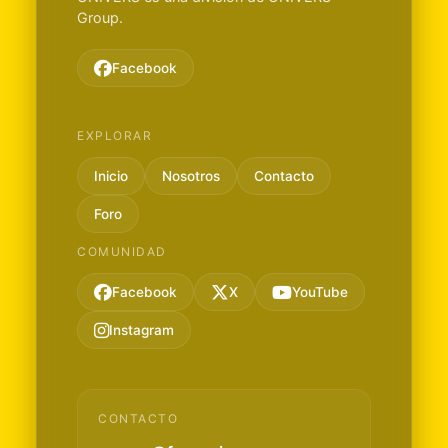
Group.
Facebook
EXPLORAR
Inicio
Nosotros
Contacto
Foro
COMUNIDAD
Facebook
X
YouTube
Instagram
CONTACTO