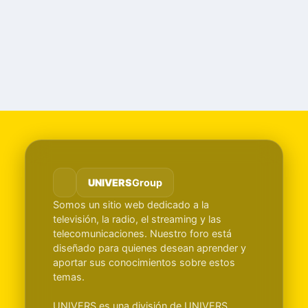
UNIVERS
Group
Somos un sitio web dedicado a la
televisión, la radio, el streaming y las
telecomunicaciones. Nuestro foro está
diseñado para quienes desean aprender y
aportar sus conocimientos sobre estos
temas.
UNIVERS es una división de UNIVERS