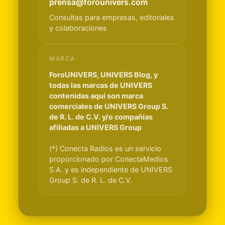
prensa@forounivers.com
Consultas para empresas, editoriales
y colaboraciones
MARCA
ForoUNIVERS, UNIVERS Blog, y
todas las marcas de UNIVERS
contenidas aquí son marca
comerciales de UNIVERS Group S.
de R. L. de C.V. y/o compañías
afiliadas a UNIVERS Group
(*) Conecta Radios es un servicio
proporcionado por ConectaMedios
S.A. y es independiente de UNIVERS
Group S. de R. L. de C.V.