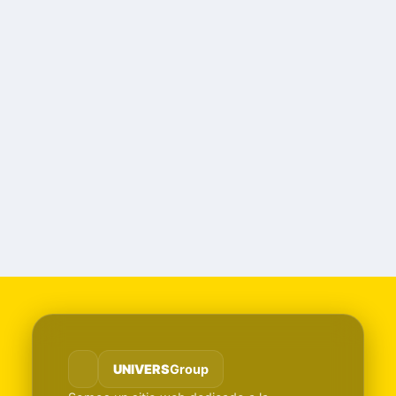
UNIVERS
Group