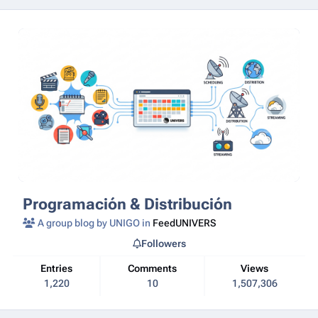
Programación & Distribución
A group blog by UNIGO in
FeedUNIVERS
Followers
Entries
Comments
Views
1,220
10
1,507,306