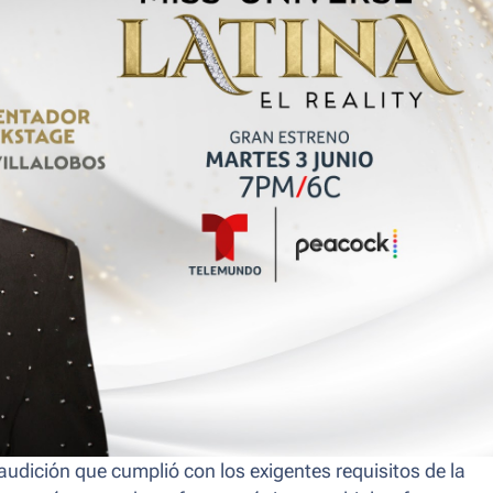
udición que cumplió con los exigentes requisitos de la