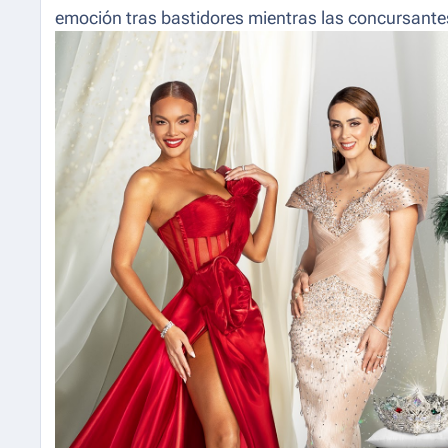
emoción tras bastidores mientras las concursantes