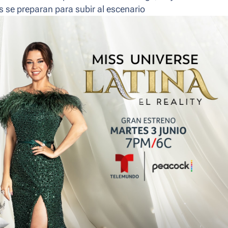
 se preparan para subir al escenario