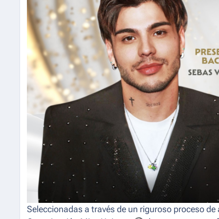
Seleccionadas a través de un riguroso proceso de a