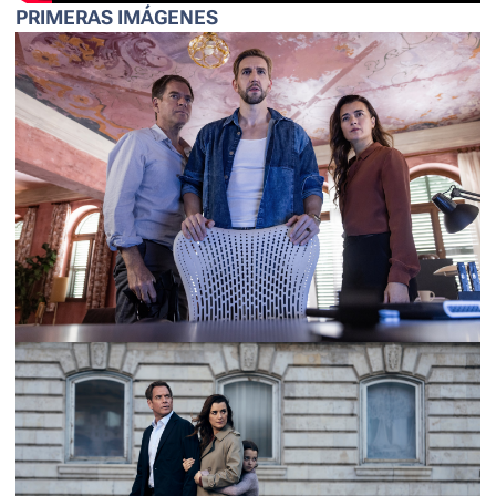
PRIMERAS IMÁGENES