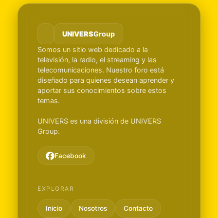
UNIVERS
Group
Somos un sitio web dedicado a la
televisión, la radio, el streaming y las
telecomunicaciones. Nuestro foro está
diseñado para quienes desean aprender y
aportar sus conocimientos sobre estos
temas.
UNIVERS es una división de UNIVERS
Group.
Facebook
EXPLORAR
Inicio
Nosotros
Contacto