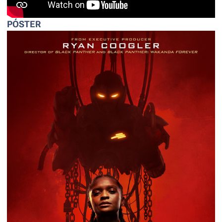
PÓSTER