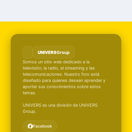
UNIVERS
Group
Somos un sitio web dedicado a la
televisión, la radio, el streaming y las
telecomunicaciones. Nuestro foro está
diseñado para quienes desean aprender y
aportar sus conocimientos sobre estos
temas.
UNIVERS es una división de UNIVERS
Group.
Facebook