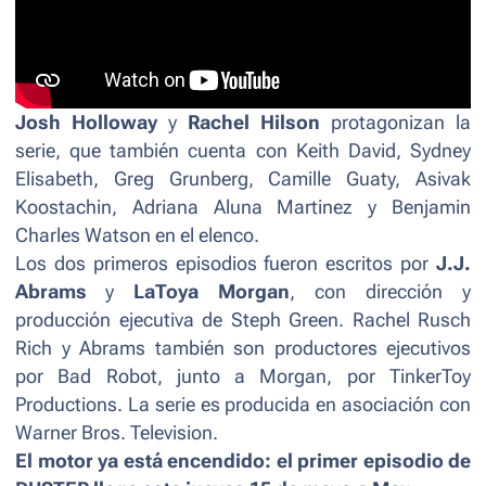
Josh Holloway
y
Rachel Hilson
protagonizan la
serie, que también cuenta con Keith David, Sydney
Elisabeth, Greg Grunberg, Camille Guaty, Asivak
Koostachin, Adriana Aluna Martinez y Benjamin
Charles Watson en el elenco.
Los dos primeros episodios fueron escritos por
J.J.
Abrams
y
LaToya Morgan
, con dirección y
producción ejecutiva de Steph Green. Rachel Rusch
Rich y Abrams también son productores ejecutivos
por Bad Robot, junto a Morgan, por TinkerToy
Productions. La serie es producida en asociación con
Warner Bros. Television.
El motor ya está encendido: el primer episodio de