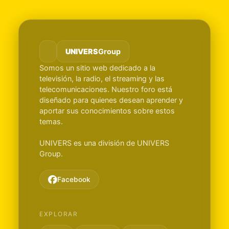
UNIVERS
Group
Somos un sitio web dedicado a la
televisión, la radio, el streaming y las
telecomunicaciones. Nuestro foro está
diseñado para quienes desean aprender y
aportar sus conocimientos sobre estos
temas.
UNIVERS es una división de UNIVERS
Group.
Facebook
EXPLORAR