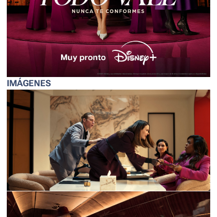
IMÁGENES