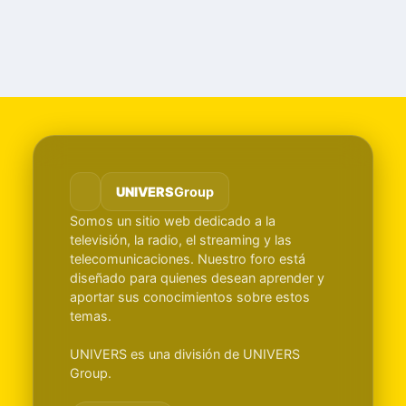
UNIVERS
Group
Somos un sitio web dedicado a la
televisión, la radio, el streaming y las
telecomunicaciones. Nuestro foro está
diseñado para quienes desean aprender y
aportar sus conocimientos sobre estos
temas.
UNIVERS es una división de UNIVERS
Group.