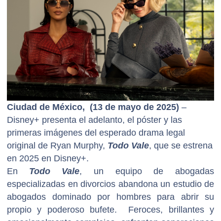
Ciudad de México, (13 de mayo de 2025)
–
Disney+ presenta el adelanto, el póster y las
primeras imágenes del esperado drama legal
original de Ryan Murphy,
Todo Vale
, que se estrena
en 2025 en Disney+.
En
Todo Vale
, un equipo de abogadas
especializadas en divorcios abandona un estudio de
abogados dominado por hombres para abrir su
propio y poderoso bufete. Feroces, brillantes y