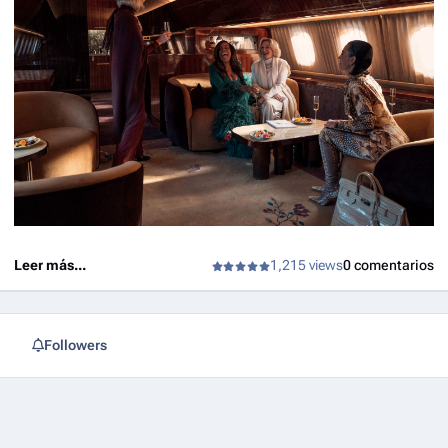
Leer más...
1,215 views
0 comentarios
Followers