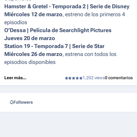
Hamster & Gretel - Temporada 2 | Serie de Disney
Miércoles 12 de marzo
, estreno de los primeros 4
episodios
O’Dessa | Película de Searchlight Pictures
Jueves 20 de marzo
Station 19 - Temporada 7 | Serie de Star
Miércoles 26 de marzo
, estrena con todos los
episodios disponibles
Leer más...
1,202 views
0 comentarios
Followers