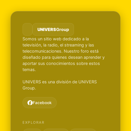
UNIVERS
Group
Somos un sitio web dedicado a la
televisión, la radio, el streaming y las
telecomunicaciones. Nuestro foro está
diseñado para quienes desean aprender y
aportar sus conocimientos sobre estos
temas.
UNIVERS es una división de UNIVERS
Group.
Facebook
EXPLORAR