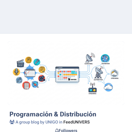
Programación & Distribución
A group blog by UNIGO in
FeedUNIVERS
Followers