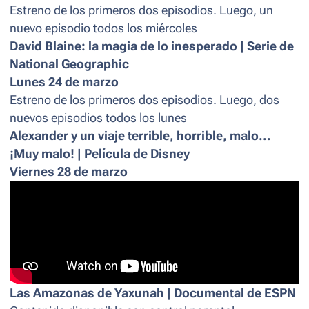
Estreno de los primeros dos episodios. Luego, un
nuevo episodio todos los miércoles
David Blaine: la magia de lo inesperado | Serie de
National Geographic
Lunes 24 de marzo
Estreno de los primeros dos episodios. Luego, dos
nuevos episodios todos los lunes
Alexander y un viaje terrible, horrible, malo...
¡Muy malo! | Película de Disney
Viernes 28 de marzo
Las Amazonas de Yaxunah | Documental de ESPN