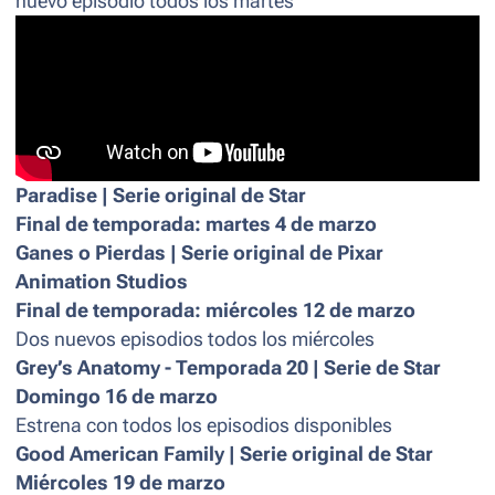
nuevo episodio todos los martes
Paradise | Serie original de Star
Final de temporada: martes 4 de marzo
Ganes o Pierdas | Serie original de Pixar
Animation Studios
Final de temporada: miércoles 12 de marzo
Dos nuevos episodios todos los miércoles
Grey’s Anatomy - Temporada 20 | Serie de Star
Domingo 16 de marzo
Estrena con todos los episodios disponibles
Good American Family | Serie original de Star
Miércoles 19 de marzo