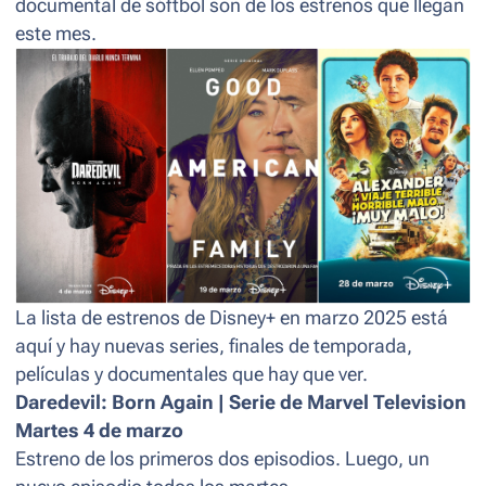
documental de sóftbol son de los estrenos que llegan
este mes.
La lista de estrenos de Disney+ en marzo 2025 está
aquí y hay nuevas series, finales de temporada,
películas y documentales que hay que ver.
Daredevil: Born Again | Serie de Marvel Television
Martes 4 de marzo
Estreno de los primeros dos episodios. Luego, un