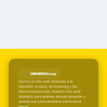
UNIVERS
Group
Somos un sitio web dedicado a la
televisión, la radio, el streaming y las
telecomunicaciones. Nuestro foro está
diseñado para quienes desean aprender y
aportar sus conocimientos sobre estos
temas.