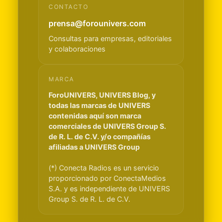
CONTACTO
prensa@forounivers.com
Consultas para empresas, editoriales
y colaboraciones
MARCA
ForoUNIVERS, UNIVERS Blog, y
todas las marcas de UNIVERS
contenidas aquí son marca
comerciales de UNIVERS Group S.
de R. L. de C.V. y/o compañías
afiliadas a UNIVERS Group
(*) Conecta Radios es un servicio
proporcionado por ConectaMedios
S.A. y es independiente de UNIVERS
Group S. de R. L. de C.V.