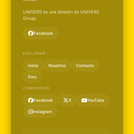
UNIVERS es una división de UNIVERS
Group.
Facebook
EXPLORAR
Inicio
Nosotros
Contacto
Foro
COMUNIDAD
Facebook
X
YouTube
Instagram