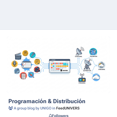
Programación & Distribución
A group blog by UNIGO in
FeedUNIVERS
Followers