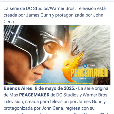
La serie de DC Studios/Warner Bros. Television está
creada por James Gunn y protagonizada por John
Cena.
Buenos Aires, 9 de mayo de 2025.-
La serie original
de Max
PEACEMAKER
de DC Studios y Warner Bros.
Television, creada para televisión por James Gunn y
protagonizada por John Cena, regresa con su