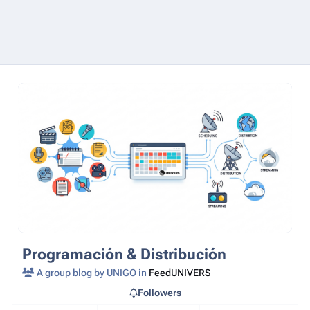
Programación & Distribución
A group blog by UNIGO in
FeedUNIVERS
Followers