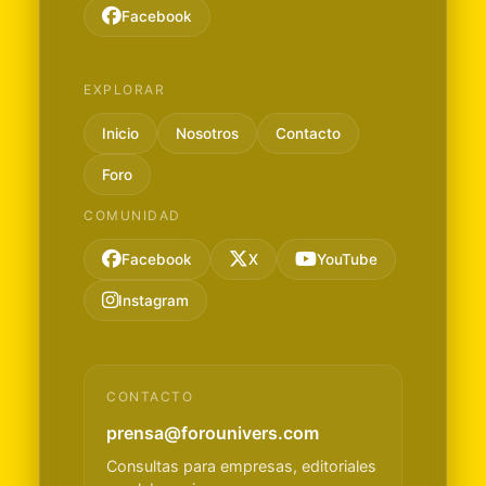
Facebook
EXPLORAR
Inicio
Nosotros
Contacto
Foro
COMUNIDAD
Facebook
X
YouTube
Instagram
CONTACTO
prensa@forounivers.com
Consultas para empresas, editoriales