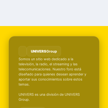
UNIVERS
Group
Somos un sitio web dedicado a la
televisión, la radio, el streaming y las
telecomunicaciones. Nuestro foro está
diseñado para quienes desean aprender y
aportar sus conocimientos sobre estos
temas.
UNIVERS es una división de UNIVERS
Group.