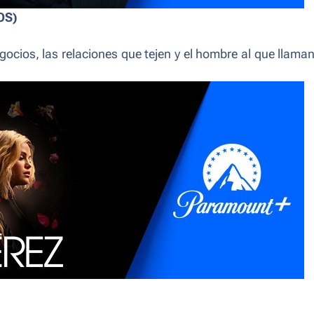
OS)
ocios, las relaciones que tejen y el hombre al que llama