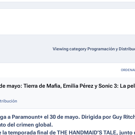
Viewing category Programación y Distribu
ORDENA
 mayo: Tierra de Mafia, Emilia Pérez y Sonic 3: La pel
tribución
ga a Paramount+ el 30 de mayo. Dirigida por Guy Ritch
ato del crimen global.
e la temporada final de THE HANDMAID’S TALE, junto