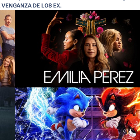
LA VENGANZA DE LOS EX.