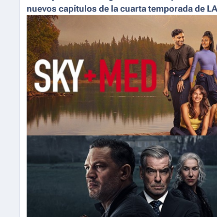
nuevos capítulos de la cuarta temporada de 