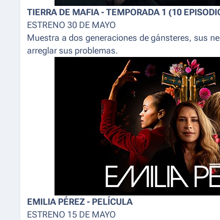
TIERRA DE MAFIA - TEMPORADA 1 (10 EPISODI
ESTRENO 30 DE MAYO
Muestra a dos generaciones de gánsteres, sus neg
arreglar sus problemas.
EMILIA PÉREZ - PELÍCULA
ESTRENO 15 DE MAYO