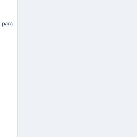
n para