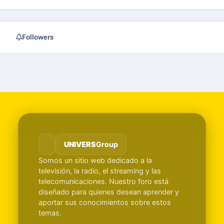
Followers
UNIVERS
Group
Somos un sitio web dedicado a la
televisión, la radio, el streaming y las
telecomunicaciones. Nuestro foro está
diseñado para quienes desean aprender y
aportar sus conocimientos sobre estos
temas.