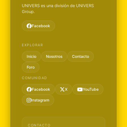
UNIVERS es una división de UNIVERS
Group.
Facebook
EXPLORAR
Inicio
Nosotros
Contacto
Foro
COMUNIDAD
Facebook
X
YouTube
Instagram
CONTACTO