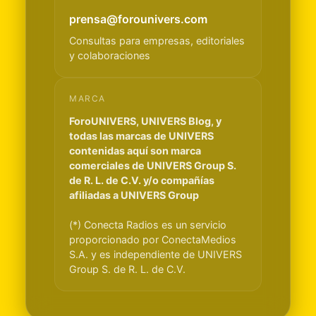
prensa@forounivers.com
Consultas para empresas, editoriales
y colaboraciones
MARCA
ForoUNIVERS, UNIVERS Blog, y
todas las marcas de UNIVERS
contenidas aquí son marca
comerciales de UNIVERS Group S.
de R. L. de C.V. y/o compañías
afiliadas a UNIVERS Group
(*) Conecta Radios es un servicio
proporcionado por ConectaMedios
S.A. y es independiente de UNIVERS
Group S. de R. L. de C.V.