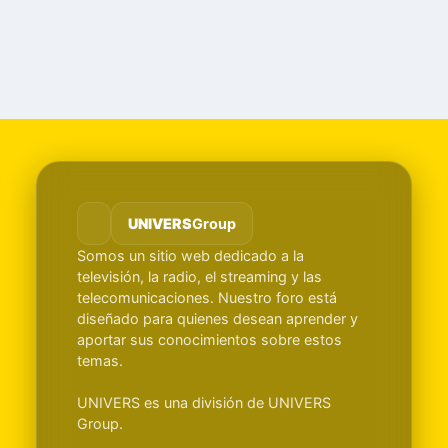
UNIVERS
Group
Somos un sitio web dedicado a la
televisión, la radio, el streaming y las
telecomunicaciones. Nuestro foro está
diseñado para quienes desean aprender y
aportar sus conocimientos sobre estos
temas.
UNIVERS es una división de UNIVERS
Group.