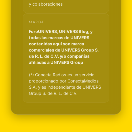
y colaboraciones
MARCA
ForoUNIVERS, UNIVERS Blog, y
todas las marcas de UNIVERS
contenidas aquí son marca
comerciales de UNIVERS Group S.
de R. L. de C.V. y/o compañías
afiliadas a UNIVERS Group
(*) Conecta Radios es un servicio
proporcionado por ConectaMedios
S.A. y es independiente de UNIVERS
Group S. de R. L. de C.V.
Light Mode
Dark Mode
System Preference