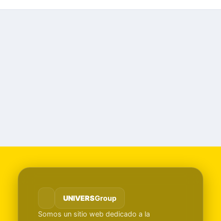
UNIVERS
Group
Somos un sitio web dedicado a la