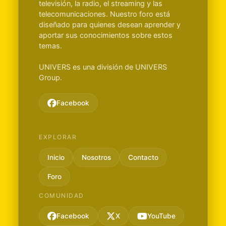
televisión, la radio, el streaming y las
telecomunicaciones. Nuestro foro está
diseñado para quienes desean aprender y
aportar sus conocimientos sobre estos
temas.
UNIVERS es una división de UNIVERS
Group.
Facebook
EXPLORAR
Inicio
Nosotros
Contacto
Foro
COMUNIDAD
Facebook
X
YouTube