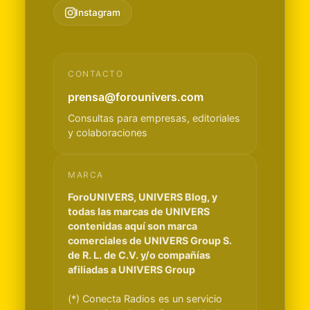
Instagram
CONTACTO
prensa@forounivers.com
Consultas para empresas, editoriales
y colaboraciones
MARCA
ForoUNIVERS, UNIVERS Blog, y
todas las marcas de UNIVERS
contenidas aquí son marca
comerciales de UNIVERS Group S.
de R. L. de C.V. y/o compañías
afiliadas a UNIVERS Group
(*) Conecta Radios es un servicio