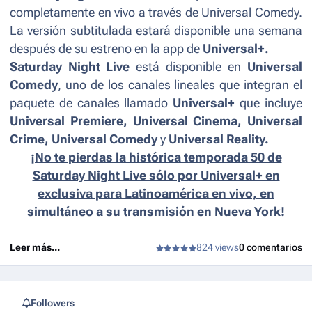
completamente en vivo a través de Universal Comedy.
La versión subtitulada estará disponible una semana
después de su estreno en la app de
Universal+.
Saturday Night Live
está disponible en
Universal
Comedy
, uno de los canales lineales que integran el
paquete de canales llamado
Universal+
que incluye
Universal Premiere, Universal Cinema, Universal
Crime, Universal Comedy
y
Universal Reality.
¡No te pierdas la histórica temporada 50 de
Saturday Night Live sólo por Universal+ en
exclusiva para Latinoamérica en vivo, en
simultáneo a su transmisión en Nueva York!
Leer más...
824 views
0 comentarios
Followers