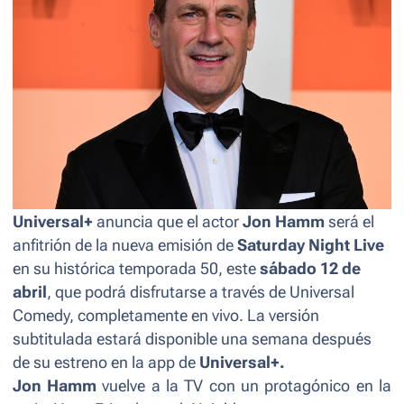
Universal+
anuncia que el actor
Jon Hamm
será el
anfitrión de la nueva emisión de
Saturday Night Live
en su histórica temporada 50, este
sábado 12 de
abril
, que podrá disfrutarse a través de Universal
Comedy, completamente en vivo. La versión
subtitulada estará disponible una semana después
de su estreno en la app de
Universal+.
Jon Hamm
vuelve a la TV con un protagónico en la