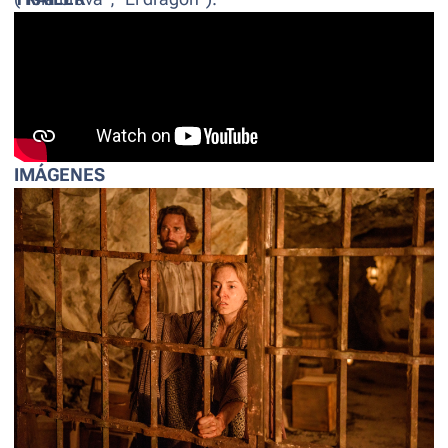
IMÁGENES