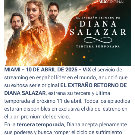
MIAMI – 10 DE ABRIL DE 2025 –
ViX
el servicio de
streaming
en español líder en el mundo, anunció que
su exitosa serie original
EL EXTRAÑO RETORNO DE
DIANA SALAZAR
, estrena su tercera y última
temporada el próximo 11 de abril. Todos los episodios
estarán disponibles en exclusiva el día del estreno en
el plan premium del servicio.
En la
tercera temporada
, Diana acepta plenamente
sus poderes y busca romper el ciclo de sufrimiento