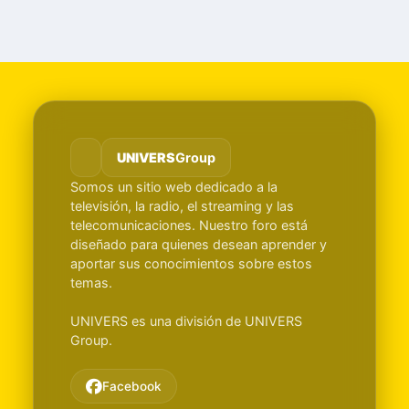
UNIVERS
Group
Somos un sitio web dedicado a la
televisión, la radio, el streaming y las
telecomunicaciones. Nuestro foro está
diseñado para quienes desean aprender y
aportar sus conocimientos sobre estos
temas.
UNIVERS es una división de UNIVERS
Group.
Facebook