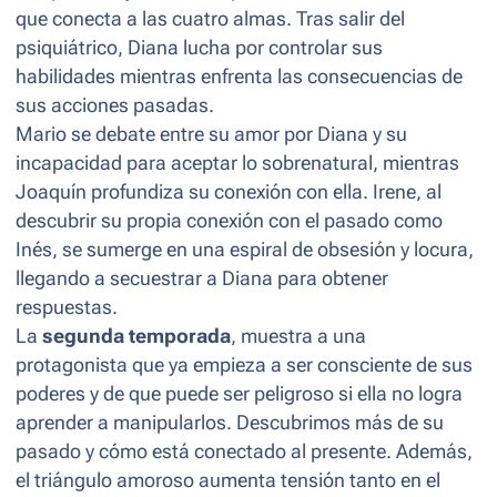
que conecta a las cuatro almas. Tras salir del
psiquiátrico, Diana lucha por controlar sus
habilidades mientras enfrenta las consecuencias de
sus acciones pasadas.
Mario se debate entre su amor por Diana y su
incapacidad para aceptar lo sobrenatural, mientras
Joaquín profundiza su conexión con ella. Irene, al
descubrir su propia conexión con el pasado como
Inés, se sumerge en una espiral de obsesión y locura,
llegando a secuestrar a Diana para obtener
respuestas.
La
segunda temporada
, muestra a una
protagonista que ya empieza a ser consciente de sus
poderes y de que puede ser peligroso si ella no logra
aprender a manipularlos. Descubrimos más de su
pasado y cómo está conectado al presente. Además,
el triángulo amoroso aumenta tensión tanto en el