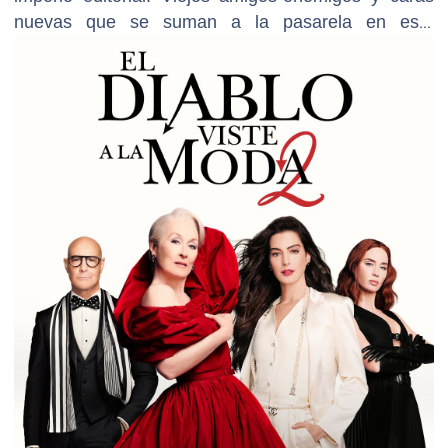
nuevas que se suman a la pasarela en esta
elegante secuela.