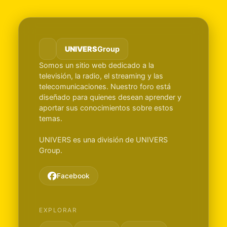
UNIVERS
Group
Somos un sitio web dedicado a la
televisión, la radio, el streaming y las
telecomunicaciones. Nuestro foro está
diseñado para quienes desean aprender y
aportar sus conocimientos sobre estos
temas.
UNIVERS es una división de UNIVERS
Group.
Facebook
EXPLORAR