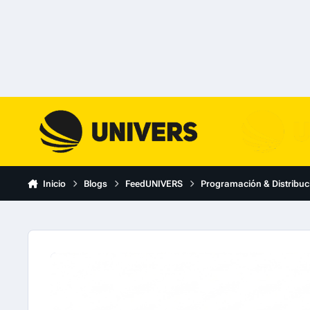
Skip to content
Inicio
Blogs
FeedUNIVERS
Programación & Distribuc