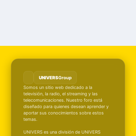
UNIVERS
Group
Somos un sitio web dedicado a la
televisión, la radio, el streaming y las
telecomunicaciones. Nuestro foro está
diseñado para quienes desean aprender y
aportar sus conocimientos sobre estos
temas.
UNIVERS es una división de UNIVERS