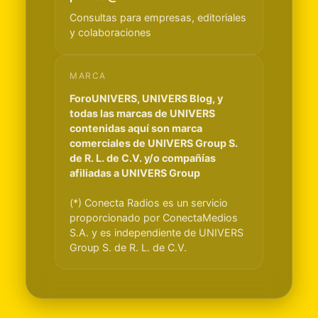
Consultas para empresas, editoriales
y colaboraciones
MARCA
ForoUNIVERS, UNIVERS Blog, y
todas las marcas de UNIVERS
contenidas aquí son marca
comerciales de UNIVERS Group S.
de R. L. de C.V. y/o compañías
afiliadas a UNIVERS Group
(*) Conecta Radios es un servicio
proporcionado por ConectaMedios
S.A. y es independiente de UNIVERS
Group S. de R. L. de C.V.