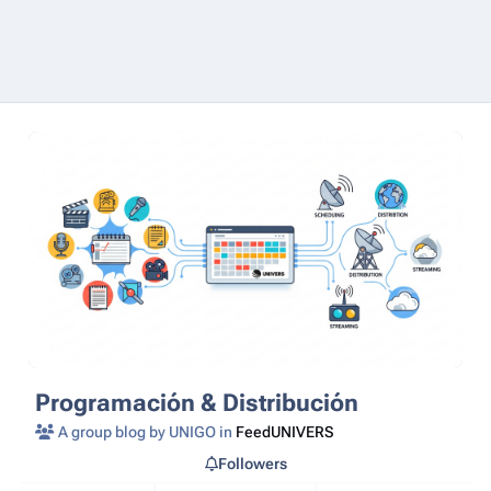
Programación & Distribución
A group blog by UNIGO in
FeedUNIVERS
Followers