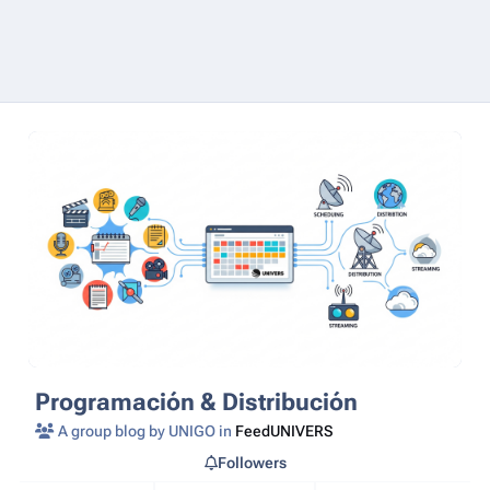
Programación & Distribución
A group blog by UNIGO in
FeedUNIVERS
Followers