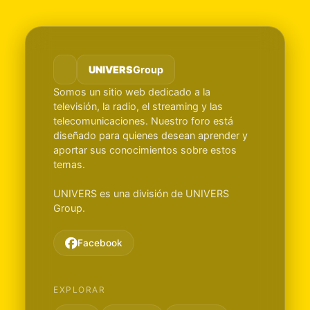
UNIVERS
Group
Somos un sitio web dedicado a la
televisión, la radio, el streaming y las
telecomunicaciones. Nuestro foro está
diseñado para quienes desean aprender y
aportar sus conocimientos sobre estos
temas.
UNIVERS es una división de UNIVERS
Group.
Facebook
EXPLORAR