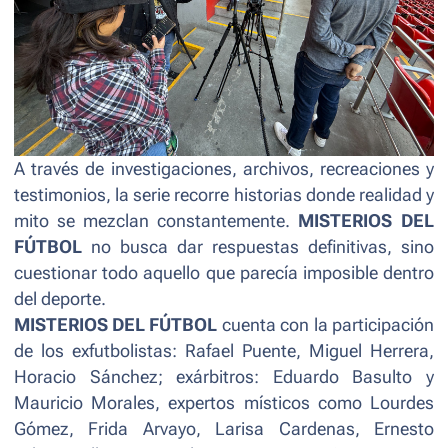
A través de investigaciones, archivos, recreaciones y
testimonios, la serie recorre historias donde realidad y
mito se mezclan constantemente.
MISTERIOS DEL
FÚTBOL
no busca dar respuestas definitivas, sino
cuestionar todo aquello que parecía imposible dentro
del deporte.
MISTERIOS DEL FÚTBOL
cuenta con la participación
de los exfutbolistas: Rafael Puente, Miguel Herrera,
Horacio Sánchez; exárbitros: Eduardo Basulto y
Mauricio Morales, expertos místicos como Lourdes
Gómez, Frida Arvayo, Larisa Cardenas, Ernesto