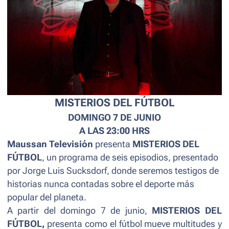
MISTERIOS DEL FÚTBOL
DOMINGO 7 DE JUNIO
A LAS 23:00 HRS
Maussan Televisión
presenta
MISTERIOS DEL
FÚTBOL
, un programa de seis episodios, presentado
por Jorge Luis Sucksdorf, donde seremos testigos de
historias nunca contadas sobre el deporte más
popular del planeta.
A partir del domingo 7 de junio,
MISTERIOS DEL
FÚTBOL,
presenta como el fútbol mueve multitudes y