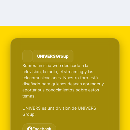
UNIVERS
Group
Somos un sitio web dedicado a la
televisión, la radio, el streaming y las
telecomunicaciones. Nuestro foro está
diseñado para quienes desean aprender y
aportar sus conocimientos sobre estos
temas.
UNIVERS es una división de UNIVERS
Group.
Facebook