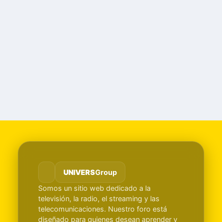
UNIVERS
Group
Somos un sitio web dedicado a la
televisión, la radio, el streaming y las
telecomunicaciones. Nuestro foro está
diseñado para quienes desean aprender y