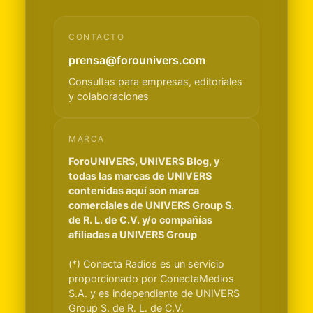
CONTACTO
prensa@forounivers.com
Consultas para empresas, editoriales
y colaboraciones
MARCA
ForoUNIVERS, UNIVERS Blog, y
todas las marcas de UNIVERS
contenidas aquí son marca
comerciales de UNIVERS Group S.
de R. L. de C.V. y/o compañías
afiliadas a UNIVERS Group
(*) Conecta Radios es un servicio
proporcionado por ConectaMedios
S.A. y es independiente de UNIVERS
Group S. de R. L. de C.V.