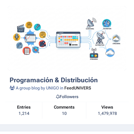
Programación & Distribución
A group blog by UNIGO in
FeedUNIVERS
Followers
Entries
Comments
Views
1,214
10
1,479,978