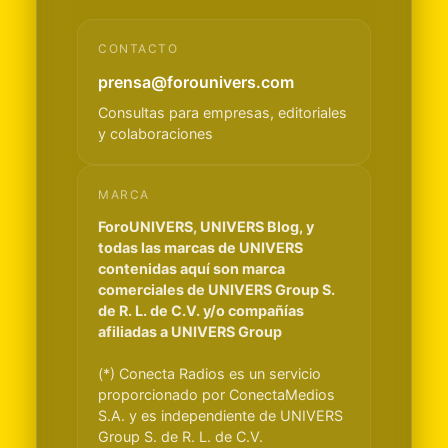
CONTACTO
prensa@forounivers.com
Consultas para empresas, editoriales
y colaboraciones
MARCA
ForoUNIVERS, UNIVERS Blog, y
todas las marcas de UNIVERS
contenidas aquí son marca
comerciales de UNIVERS Group S.
de R. L. de C.V. y/o compañías
afiliadas a UNIVERS Group
(*) Conecta Radios es un servicio
proporcionado por ConectaMedios
S.A. y es independiente de UNIVERS
Group S. de R. L. de C.V.