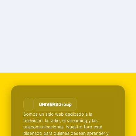
UNIVERS
Group
Somos un sitio web dedicado a la
televisión, la radio, el streaming y las
telecomunicaciones. Nuestro foro está
diseñado para quienes desean aprender y