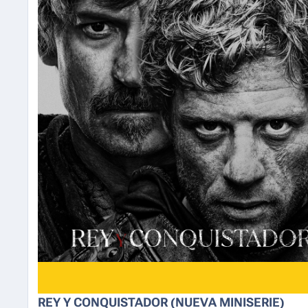
REY Y CONQUISTADOR (NUEVA MINISERIE)