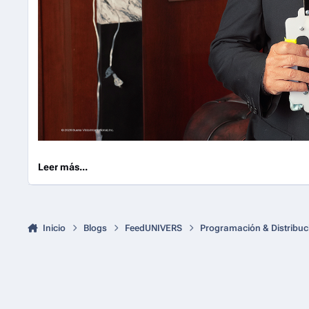
Leer más...
Inicio
Blogs
FeedUNIVERS
Programación & Distribuc