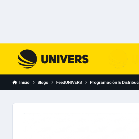
Skip to content
Inicio
Blogs
FeedUNIVERS
Programación & Distribuc