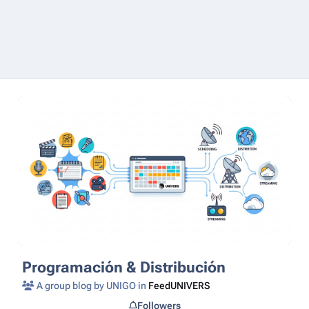
Programación & Distribución
A group blog by UNIGO in
FeedUNIVERS
Followers