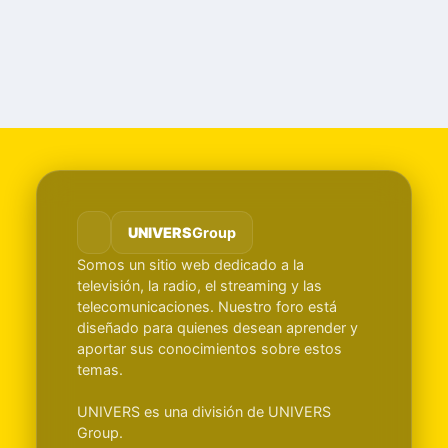
UNIVERS
Group
Somos un sitio web dedicado a la
televisión, la radio, el streaming y las
telecomunicaciones. Nuestro foro está
diseñado para quienes desean aprender y
aportar sus conocimientos sobre estos
temas.
UNIVERS es una división de UNIVERS
Group.