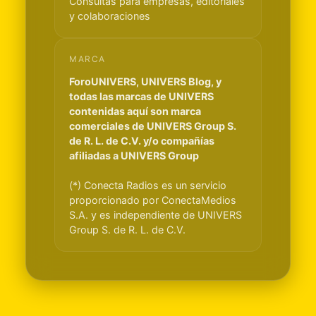
Consultas para empresas, editoriales
y colaboraciones
MARCA
ForoUNIVERS, UNIVERS Blog, y
todas las marcas de UNIVERS
contenidas aquí son marca
comerciales de UNIVERS Group S.
de R. L. de C.V. y/o compañías
afiliadas a UNIVERS Group
(*) Conecta Radios es un servicio
proporcionado por ConectaMedios
S.A. y es independiente de UNIVERS
Group S. de R. L. de C.V.