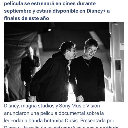
película se estrenará en cines durante
septiembre y estará disponible en Disney+ a
finales de este año
Disney, magna studios y Sony Music Vision
anunciaron una película documental sobre la
legendaria banda británica Oasis. Presentada por
Disney+, la película se estrenará en cines a partir de