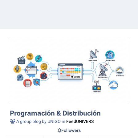
Programación & Distribución
A group blog by UNIGO in
FeedUNIVERS
Followers