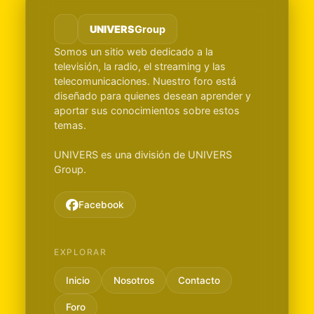
UNIVERS
Group
Somos un sitio web dedicado a la
televisión, la radio, el streaming y las
telecomunicaciones. Nuestro foro está
diseñado para quienes desean aprender y
aportar sus conocimientos sobre estos
temas.
UNIVERS es una división de UNIVERS
Group.
Facebook
EXPLORAR
Inicio
Nosotros
Contacto
Foro