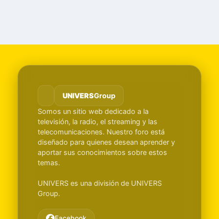
UNIVERS
Group
Somos un sitio web dedicado a la
televisión, la radio, el streaming y las
telecomunicaciones. Nuestro foro está
diseñado para quienes desean aprender y
aportar sus conocimientos sobre estos
temas.
UNIVERS es una división de UNIVERS
Group.
Facebook