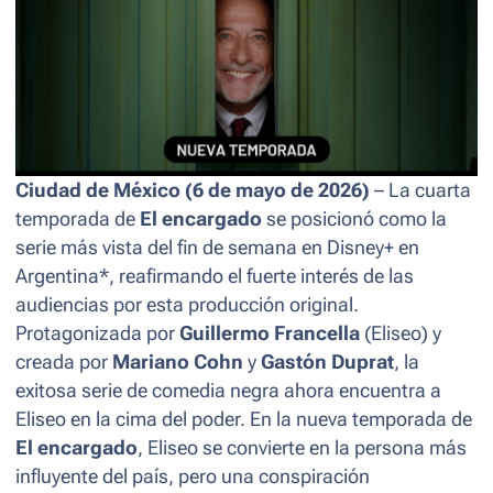
Ciudad de México (6 de mayo de 2026)
– La cuarta
temporada de
El encargado
se posicionó como la
serie más vista del fin de semana en Disney+ en
Argentina*, reafirmando el fuerte interés de las
audiencias por esta producción original.
Protagonizada por
Guillermo Francella
(Eliseo) y
creada por
Mariano Cohn
y
Gastón Duprat
, la
exitosa serie de comedia negra ahora encuentra a
Eliseo en la cima del poder. En la nueva temporada de
El encargado
, Eliseo se convierte en la persona más
influyente del país, pero una conspiración